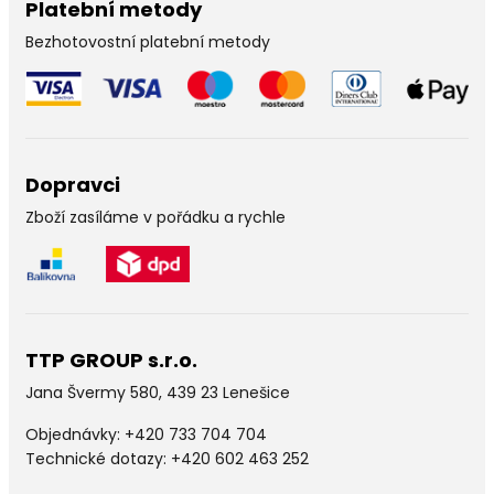
Platební metody
Bezhotovostní platební metody
Dopravci
Zboží zasíláme v pořádku a rychle
TTP GROUP s.r.o.
Jana Švermy 580, 439 23 Lenešice
Objednávky:
+420 733 704 704
Technické dotazy: +420 602 463 252