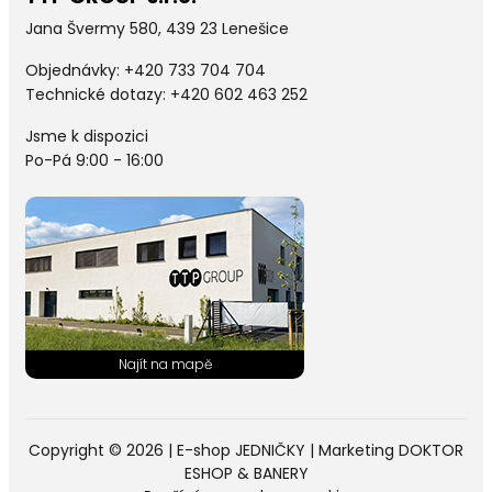
Jana Švermy 580, 439 23 Lenešice
Objednávky:
+420 733 704 704
Technické dotazy: +420 602 463 252
Jsme k dispozici
Po-Pá 9:00 - 16:00
Copyright © 2026 |
E-shop JEDNIČKY
|
Marketing
DOKTOR
ESHOP
&
BANERY