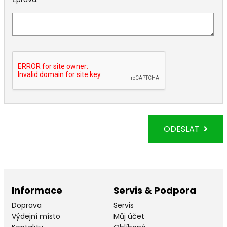
ODESLAT
Informace
Servis & Podpora
Doprava
Servis
Výdejní místo
Můj účet