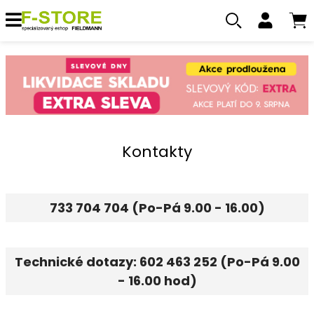
Kontakty
733 704 704 (Po-Pá 9.00 - 16.00)
Technické dotazy: 602 463 252 (Po-Pá 9.00
- 16.00 hod)