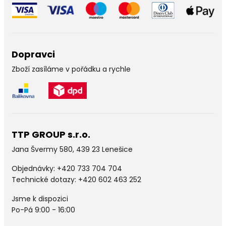
Dopravci
Zboží zasíláme v pořádku a rychle
TTP GROUP s.r.o.
Jana Švermy 580, 439 23 Lenešice
Objednávky:
+420 733 704 704
Technické dotazy: +420 602 463 252
Jsme k dispozici
Po-Pá 9:00 - 16:00