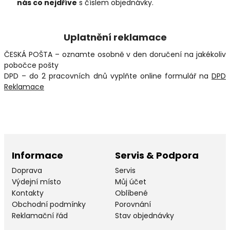
nás co nejdříve
s číslem objednávky.
Uplatnění reklamace
ČESKÁ POŠTA – oznamte osobně v den doručení na jakékoliv
pobočce pošty
DPD – do 2 pracovních dnů vyplňte online formulář na
DPD
Reklamace
Informace
Servis & Podpora
Doprava
Servis
Výdejní místo
Můj účet
Kontakty
Oblíbené
Obchodní podmínky
Porovnání
Reklamační řád
Stav objednávky