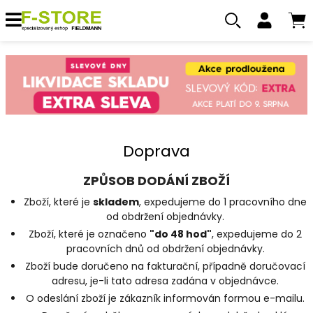
Doprava
ZPŮSOB DODÁNÍ ZBOŽÍ
Zboží, které je
skladem
, expedujeme do 1 pracovního dne
od obdržení objednávky.
Zboží, které je označeno
"do 48 hod"
, expedujeme do 2
pracovních dnů od obdržení objednávky.
Zboží bude doručeno na fakturační, případně doručovací
adresu, je-li tato adresa zadána v objednávce.
O odeslání zboží je zákazník informován formou e-mailu.