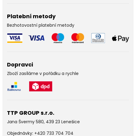
Platební metody
Bezhotovostní platební metody
Dopravci
Zboží zasíláme v pořádku a rychle
TTP GROUP s.r.o.
Jana Švermy 580, 439 23 Lenešice
Objednávky:
+420 733 704 704