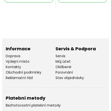
Informace
Servis & Podpora
Doprava
Servis
Výdejní místo
Můj účet
Kontakty
Oblíbené
Obchodní podmínky
Porovnání
Reklamační řád
Stav objednávky
Platební metody
Bezhotovostní platební metody