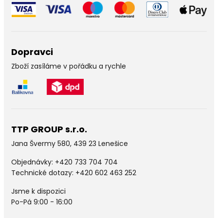
Dopravci
Zboží zasíláme v pořádku a rychle
TTP GROUP s.r.o.
Jana Švermy 580, 439 23 Lenešice
Objednávky:
+420 733 704 704
Technické dotazy: +420 602 463 252
Jsme k dispozici
Po-Pá 9:00 - 16:00