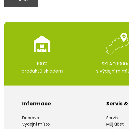
100%
SKLAD 1000
produktů skladem
s výdejním m
Informace
Servis 
Doprava
Servis
Výdejní místo
Můj účet