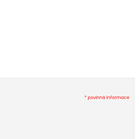
* povinná informace