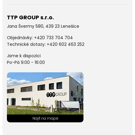
TTP GROUP s.r.o.
Jana Švermy 580, 439 23 Lenešice
Objednávky:
+420 733 704 704
Technické dotazy: +420 602 463 252
Jsme k dispozici
Po-Pá 9:00 - 16:00