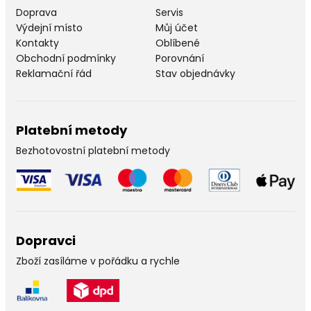
Doprava
Servis
Výdejní místo
Můj účet
Kontakty
Oblíbené
Obchodní podmínky
Porovnání
Reklamační řád
Stav objednávky
Platební metody
Bezhotovostní platební metody
Dopravci
Zboží zasíláme v pořádku a rychle