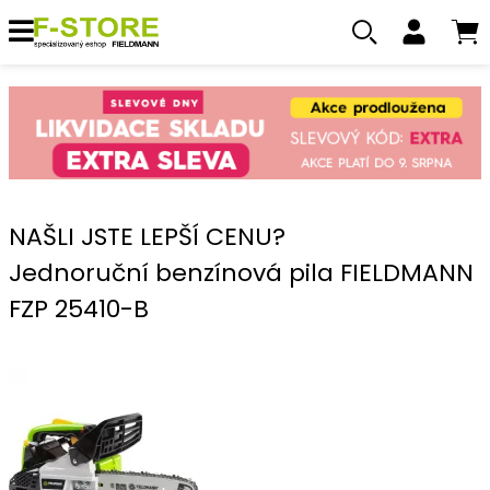
NAŠLI JSTE LEPŠÍ CENU?
Jednoruční benzínová pila FIELDMANN
FZP 25410-B