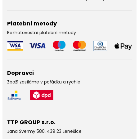
Platební metody
Bezhotovostní platební metody
Dopravci
Zboží zasíláme v pořádku a rychle
TTP GROUP s.r.o.
Jana Švermy 580, 439 23 Lenešice