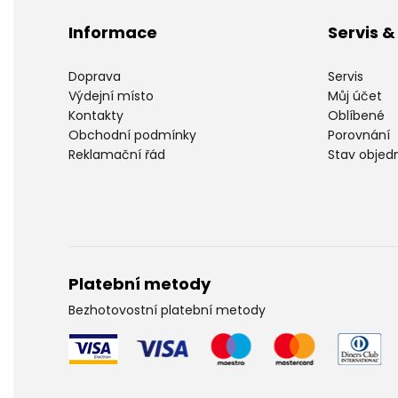
Informace
Servis 
Doprava
Servis
Výdejní místo
Můj účet
Kontakty
Oblíbené
Obchodní podmínky
Porovnání
Reklamační řád
Stav objed
Platební metody
Bezhotovostní platební metody