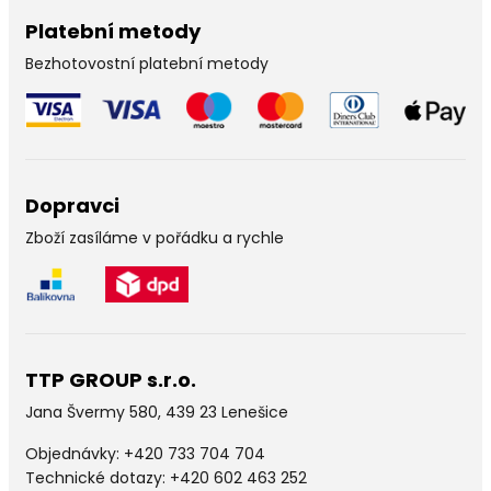
Platební metody
Bezhotovostní platební metody
Dopravci
Zboží zasíláme v pořádku a rychle
TTP GROUP s.r.o.
Jana Švermy 580, 439 23 Lenešice
Objednávky:
+420 733 704 704
Technické dotazy: +420 602 463 252