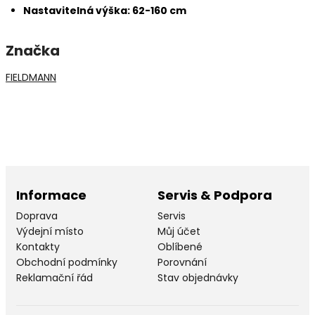
Nastavitelná výška: 62-160 cm
Značka
FIELDMANN
Informace
Servis & Podpora
Doprava
Servis
Výdejní místo
Můj účet
Kontakty
Oblíbené
Obchodní podmínky
Porovnání
Reklamační řád
Stav objednávky