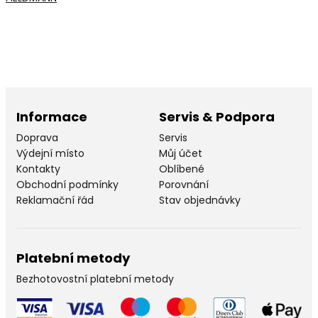
Informace
Servis & Podpora
Doprava
Servis
Výdejní místo
Můj účet
Kontakty
Oblíbené
Obchodní podmínky
Porovnání
Reklamační řád
Stav objednávky
Platební metody
Bezhotovostní platební metody