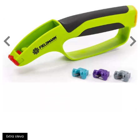
Extra sleva