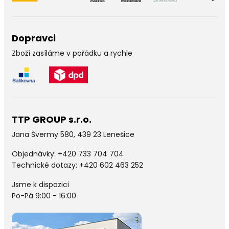
Dopravci
Zboží zasíláme v pořádku a rychle
TTP GROUP s.r.o.
Jana Švermy 580, 439 23 Lenešice
Objednávky:
+420 733 704 704
Technické dotazy: +420 602 463 252
Jsme k dispozici
Po-Pá 9:00 - 16:00