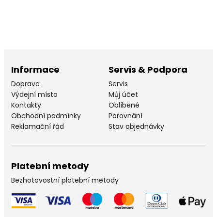
Informace
Servis & Podpora
Doprava
Servis
Výdejní místo
Můj účet
Kontakty
Oblíbené
Obchodní podmínky
Porovnání
Reklamační řád
Stav objednávky
Platební metody
Bezhotovostní platební metody