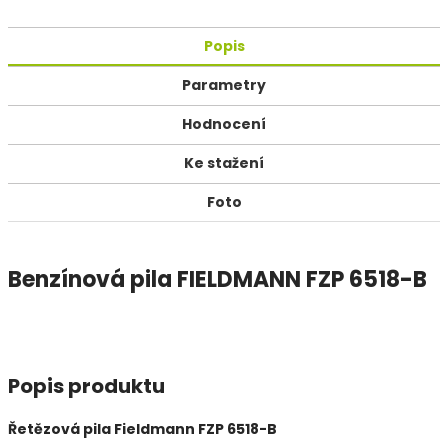
Popis
Parametry
Hodnocení
Ke stažení
Foto
Benzínová pila FIELDMANN FZP 6518-B
Popis produktu
Řetězová pila Fieldmann FZP 6518-B