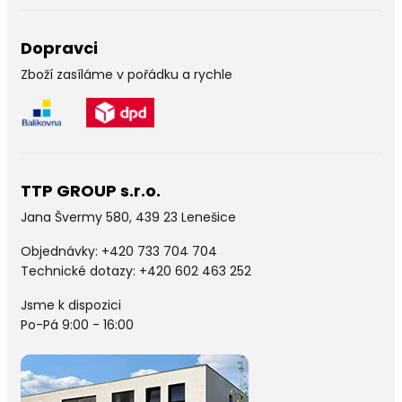
Dopravci
Zboží zasíláme v pořádku a rychle
TTP GROUP s.r.o.
Jana Švermy 580, 439 23 Lenešice
Objednávky:
+420 733 704 704
Technické dotazy: +420 602 463 252
Jsme k dispozici
Po-Pá 9:00 - 16:00