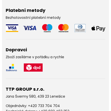
Platební metody
Bezhotovostní platební metody
Dopravci
Zboží zasíláme v pořádku a rychle
TTP GROUP s.r.o.
Jana Švermy 580, 439 23 Lenešice
Objednávky:
+420 733 704 704