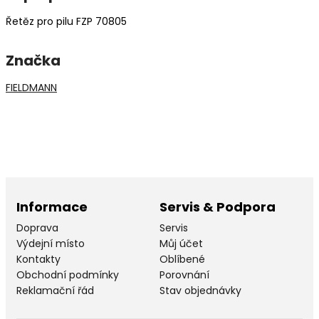
Řetěz pro pilu FZP 70805
Značka
FIELDMANN
Informace
Servis & Podpora
Doprava
Servis
Výdejní místo
Můj účet
Kontakty
Oblíbené
Obchodní podmínky
Porovnání
Reklamační řád
Stav objednávky