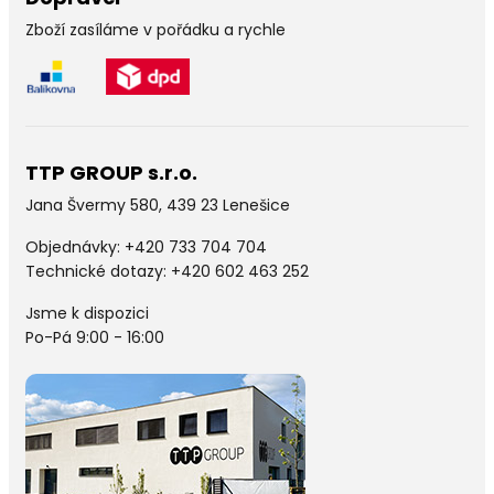
Zboží zasíláme v pořádku a rychle
TTP GROUP s.r.o.
Jana Švermy 580, 439 23 Lenešice
Objednávky:
+420 733 704 704
Technické dotazy: +420 602 463 252
Jsme k dispozici
Po-Pá 9:00 - 16:00