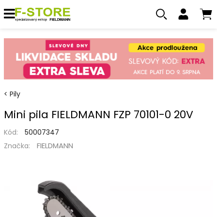
Pily
Mini pila FIELDMANN FZP 70101-0 20V
Kód:
50007347
FIELDMANN
Značka: