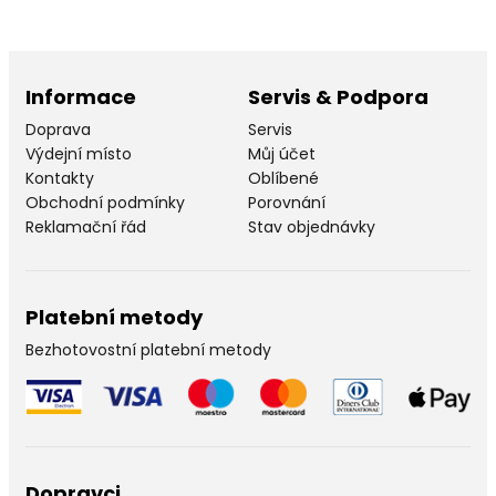
Informace
Servis & Podpora
Doprava
Servis
Výdejní místo
Můj účet
Kontakty
Oblíbené
Obchodní podmínky
Porovnání
Reklamační řád
Stav objednávky
Platební metody
Bezhotovostní platební metody
Dopravci