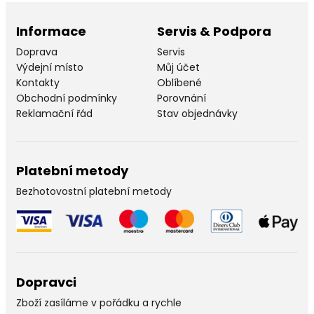
Informace
Servis & Podpora
Doprava
Servis
Výdejní místo
Můj účet
Kontakty
Oblíbené
Obchodní podmínky
Porovnání
Reklamační řád
Stav objednávky
Platební metody
Bezhotovostní platební metody
Dopravci
Zboží zasíláme v pořádku a rychle