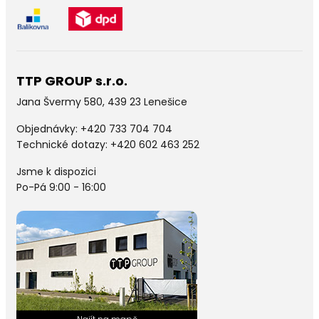
TTP GROUP s.r.o.
Jana Švermy 580, 439 23 Lenešice
Objednávky:
+420 733 704 704
Technické dotazy: +420 602 463 252
Jsme k dispozici
Po-Pá 9:00 - 16:00