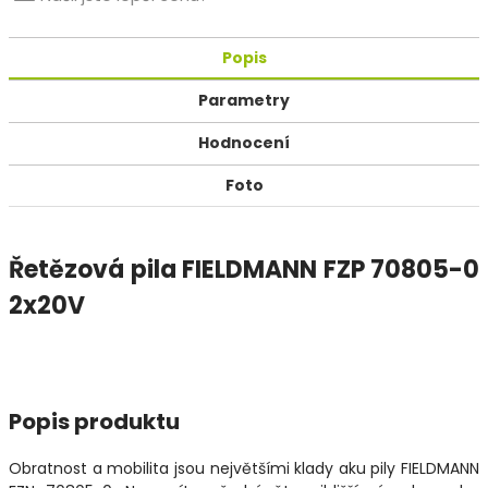
Popis
Parametry
Hodnocení
Foto
Řetězová pila FIELDMANN FZP 70805-0
2x20V
Popis produktu
Obratnost a mobilita jsou největšími klady aku pily FIELDMANN