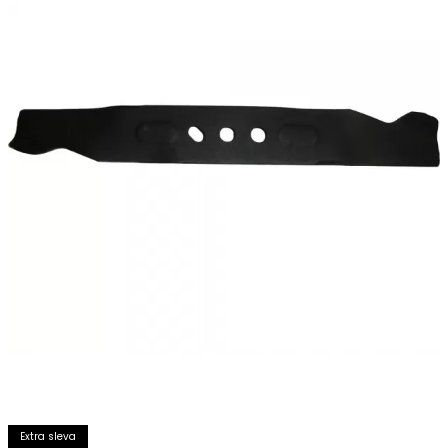
Extra sleva