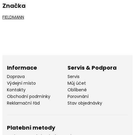
Značka
FIELDMANN
Informace
Servis & Podpora
Doprava
Servis
Výdejní místo
Můj účet
Kontakty
Oblíbené
Obchodní podmínky
Porovnání
Reklamační řád
Stav objednávky
Platební metody