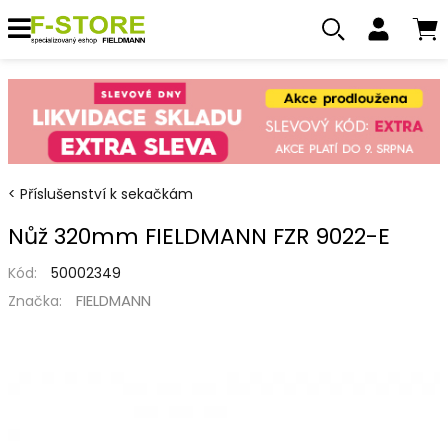
Příslušenství k sekačkám
Nůž 320mm FIELDMANN FZR 9022-E
Kód:
50002349
FIELDMANN
Značka: