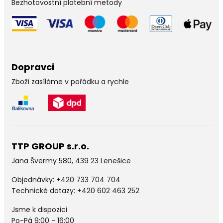
Bezhotovostní platební metody
Dopravci
Zboží zasíláme v pořádku a rychle
TTP GROUP s.r.o.
Jana Švermy 580, 439 23 Lenešice
Objednávky:
+420 733 704 704
Technické dotazy: +420 602 463 252
Jsme k dispozici
Po-Pá 9:00 - 16:00