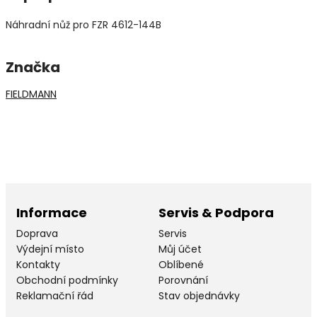
Náhradní nůž pro FZR 4612-144B
Značka
FIELDMANN
Informace
Servis & Podpora
Doprava
Servis
Výdejní místo
Můj účet
Kontakty
Oblíbené
Obchodní podmínky
Porovnání
Reklamační řád
Stav objednávky