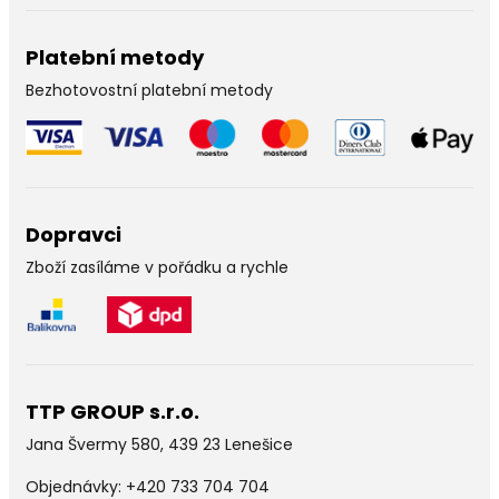
Platební metody
Bezhotovostní platební metody
Dopravci
Zboží zasíláme v pořádku a rychle
TTP GROUP s.r.o.
Jana Švermy 580, 439 23 Lenešice
Objednávky:
+420 733 704 704