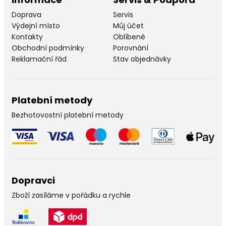
Doprava
Servis
Výdejní místo
Můj účet
Kontakty
Oblíbené
Obchodní podmínky
Porovnání
Reklamační řád
Stav objednávky
Platební metody
Bezhotovostní platební metody
Dopravci
Zboží zasíláme v pořádku a rychle