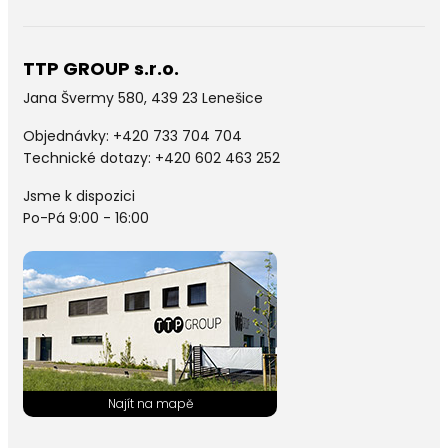
TTP GROUP s.r.o.
Jana Švermy 580, 439 23 Lenešice
Objednávky:
+420 733 704 704
Technické dotazy: +420 602 463 252
Jsme k dispozici
Po-Pá 9:00 - 16:00