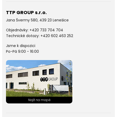
TTP GROUP s.r.o.
Jana Švermy 580, 439 23 Lenešice
Objednávky:
+420 733 704 704
Technické dotazy: +420 602 463 252
Jsme k dispozici
Po-Pá 9:00 - 16:00