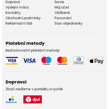
Doprava
Servis
Výdejní místo
Můj účet
Kontakty
Oblíbené
Obchodní podmínky
Porovnání
Reklamační řád
Stav objednávky
Platební metody
Bezhotovostní platební metody
Dopravci
Zboží zasíláme v pořádku a rychle