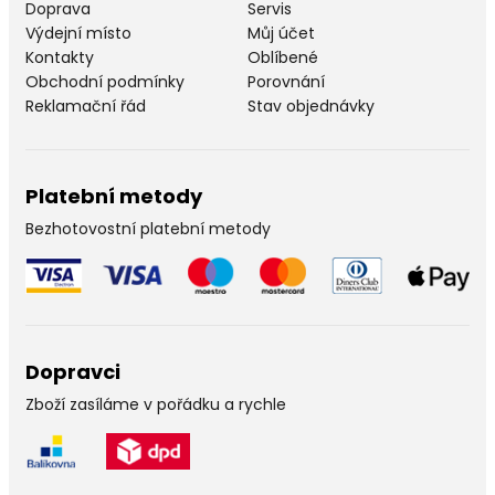
Doprava
Servis
Výdejní místo
Můj účet
Kontakty
Oblíbené
Obchodní podmínky
Porovnání
Reklamační řád
Stav objednávky
Platební metody
Bezhotovostní platební metody
Dopravci
Zboží zasíláme v pořádku a rychle