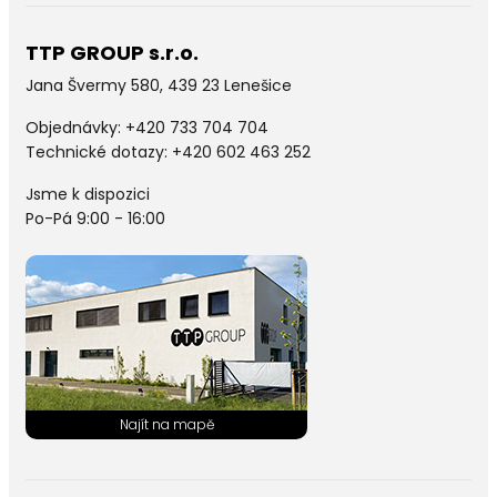
TTP GROUP s.r.o.
Jana Švermy 580, 439 23 Lenešice
Objednávky:
+420 733 704 704
Technické dotazy: +420 602 463 252
Jsme k dispozici
Po-Pá 9:00 - 16:00