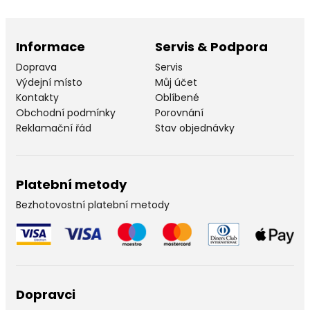
Informace
Servis & Podpora
Doprava
Servis
Výdejní místo
Můj účet
Kontakty
Oblíbené
Obchodní podmínky
Porovnání
Reklamační řád
Stav objednávky
Platební metody
Bezhotovostní platební metody
Dopravci