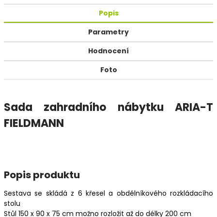
Popis
Parametry
Hodnocení
Foto
Sada zahradního nábytku ARIA-T
FIELDMANN
Popis produktu
Sestava se skládá z 6 křesel a obdélníkového rozkládacího
stolu
Stůl 150 x 90 x 75 cm možno rozložit až do délky 200 cm