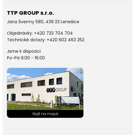
TTP GROUP s.r.o.
Jana Švermy 580, 439 23 Lenešice
Objednávky:
+420 733 704 704
Technické dotazy: +420 602 463 252
Jsme k dispozici
Po-Pá 9:00 - 16:00