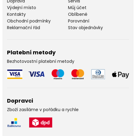
Doprava
Servis
Výdejní místo
Můj účet
Kontakty
Oblíbené
Obchodní podmínky
Porovnání
Reklamační řád
Stav objednávky
Platební metody
Bezhotovostní platební metody
Dopravci
Zboží zasíláme v pořádku a rychle