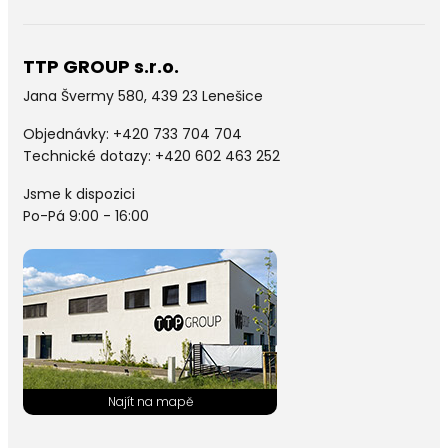
TTP GROUP s.r.o.
Jana Švermy 580, 439 23 Lenešice
Objednávky:
+420 733 704 704
Technické dotazy: +420 602 463 252
Jsme k dispozici
Po-Pá 9:00 - 16:00