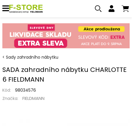
Sady zahradního nábytku
SADA zahradního nábytku CHARLOTTE
6 FIELDMANN
Kód:
98034576
FIELDMANN
Značka: