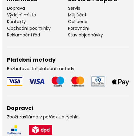
Doprava
Servis
Výdejní místo
Můj účet
Kontakty
Oblíbené
Obchodní podmínky
Porovnání
Reklamační řád
Stav objednávky
Platební metody
Bezhotovostní platební metody
Dopravci
Zboží zasíláme v pořádku a rychle