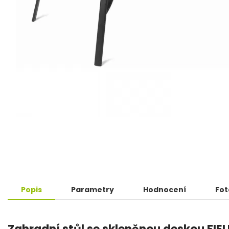
Popis
Parametry
Hodnocení
Fot