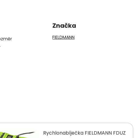
Značka
FIELDMANN
Rozměr
.
Rychlonabíječka FIELDMANN FDUZ