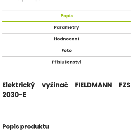
Popis
Parametry
Hodnocení
Foto
Příslušenství
Elektrický vyžínač FIELDMANN FZS
2030-E
Popis produktu