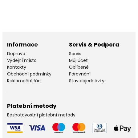
Informace
Servis & Podpora
Doprava
Servis
Výdejní místo
Můj účet
Kontakty
Oblíbené
Obchodní podmínky
Porovnání
Reklamační řád
Stav objednávky
Platební metody
Bezhotovostní platební metody