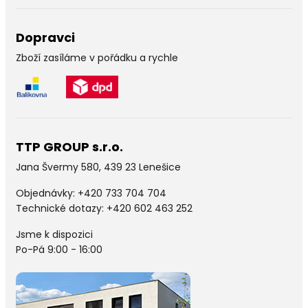
Dopravci
Zboží zasíláme v pořádku a rychle
TTP GROUP s.r.o.
Jana Švermy 580, 439 23 Lenešice
Objednávky:
+420 733 704 704
Technické dotazy: +420 602 463 252
Jsme k dispozici
Po-Pá 9:00 - 16:00