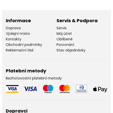
Informace
Servis & Podpora
Doprava
Servis
Výdejní místo
Můj účet
Kontakty
Oblíbené
Obchodní podmínky
Porovnání
Reklamační řád
Stav objednávky
Platební metody
Bezhotovostní platební metody
Dopravci