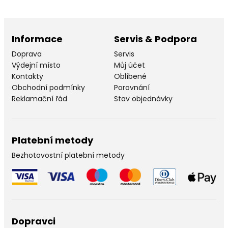
Informace
Servis & Podpora
Doprava
Servis
Výdejní místo
Můj účet
Kontakty
Oblíbené
Obchodní podmínky
Porovnání
Reklamační řád
Stav objednávky
Platební metody
Bezhotovostní platební metody
Dopravci