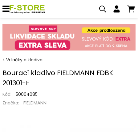
Vrtačky a kladiva
Bourací kladivo FIELDMANN FDBK
201301-E
Kód:
50004085
FIELDMANN
Značka: