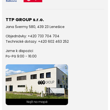
TTP GROUP s.r.o.
Jana Švermy 580, 439 23 Lenešice
Objednávky:
+420 733 704 704
Technické dotazy: +420 602 463 252
Jsme k dispozici
Po-Pá 9:00 - 16:00