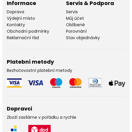
Informace
Servis & Podpora
Doprava
Servis
Výdejní místo
Můj účet
Kontakty
Oblíbené
Obchodní podmínky
Porovnání
Reklamační řád
Stav objednávky
Platební metody
Bezhotovostní platební metody
Dopravci
Zboží zasíláme v pořádku a rychle