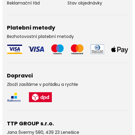
Reklamační řád
Stav objednávky
Platební metody
Bezhotovostní platební metody
Dopravci
Zboží zasíláme v pořádku a rychle
TTP GROUP s.r.o.
Jana Švermy 580, 439 23 Lenešice