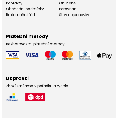
Kontakty
Oblíbené
Obchodní podmínky
Porovnání
Reklamační řád
Stav objednávky
Platební metody
Bezhotovostní platební metody
Dopravci
Zboží zasíláme v pořádku a rychle