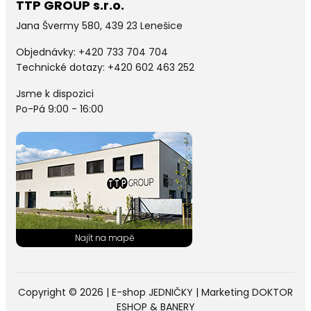
TTP GROUP s.r.o.
Jana Švermy 580, 439 23 Lenešice
Objednávky:
+420 733 704 704
Technické dotazy: +420 602 463 252
Jsme k dispozici
Po-Pá 9:00 - 16:00
Copyright © 2026 |
E-shop JEDNIČKY
|
Marketing
DOKTOR
ESHOP
&
BANERY