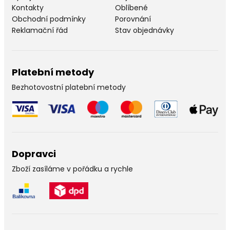
Kontakty
Oblíbené
Obchodní podmínky
Porovnání
Reklamační řád
Stav objednávky
Platební metody
Bezhotovostní platební metody
Dopravci
Zboží zasíláme v pořádku a rychle