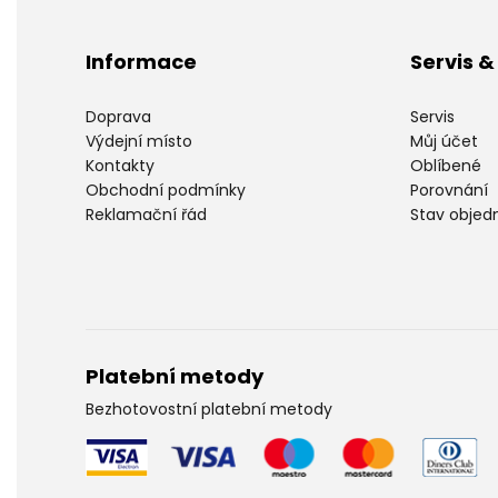
Informace
Servis 
Doprava
Servis
Výdejní místo
Můj účet
Kontakty
Oblíbené
Obchodní podmínky
Porovnání
Reklamační řád
Stav objed
Platební metody
Bezhotovostní platební metody