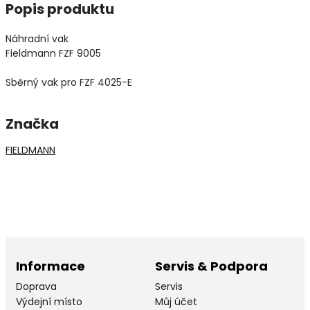
Popis produktu
Náhradní vak
Fieldmann FZF 9005
Sběrný vak pro FZF 4025-E
Značka
FIELDMANN
Informace
Servis & Podpora
Doprava
Servis
Výdejní místo
Můj účet