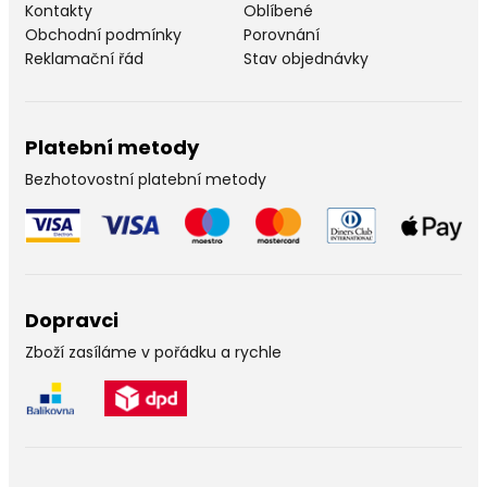
Kontakty
Oblíbené
Obchodní podmínky
Porovnání
Reklamační řád
Stav objednávky
Platební metody
Bezhotovostní platební metody
Dopravci
Zboží zasíláme v pořádku a rychle