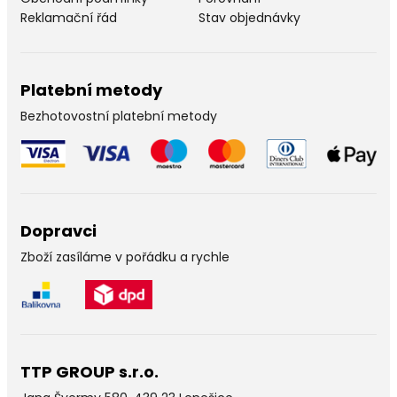
Reklamační řád
Stav objednávky
Platební metody
Bezhotovostní platební metody
Dopravci
Zboží zasíláme v pořádku a rychle
TTP GROUP s.r.o.