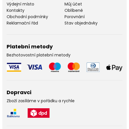
Výdejní místo
Můj účet
Kontakty
Oblíbené
Obchodní podmínky
Porovnání
Reklamační řád
Stav objednávky
Platební metody
Bezhotovostní platební metody
Dopravci
Zboží zasíláme v pořádku a rychle