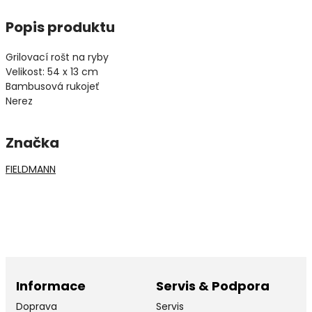
Popis produktu
Grilovací rošt na ryby
Velikost: 54 x 13 cm
Bambusová rukojeť
Nerez
Značka
FIELDMANN
Informace
Servis & Podpora
Doprava
Servis