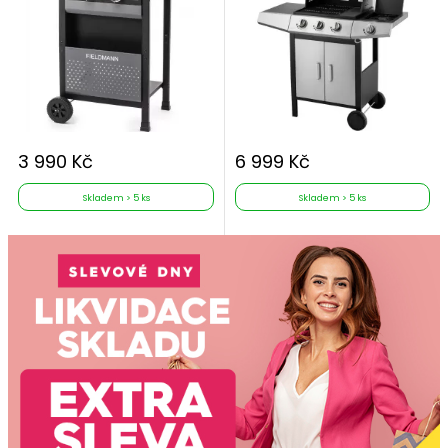
3 990 Kč
6 999 Kč
Skladem > 5 ks
Skladem > 5 ks