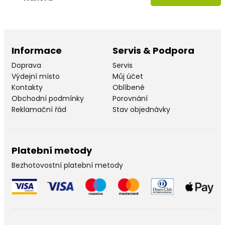
Informace
Servis & Podpora
Doprava
Servis
Výdejní místo
Můj účet
Kontakty
Oblíbené
Obchodní podmínky
Porovnání
Reklamační řád
Stav objednávky
Platební metody
Bezhotovostní platební metody