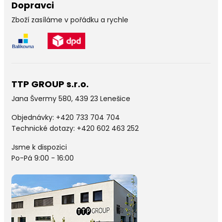
Dopravci
Zboží zasíláme v pořádku a rychle
TTP GROUP s.r.o.
Jana Švermy 580, 439 23 Lenešice
Objednávky:
+420 733 704 704
Technické dotazy: +420 602 463 252
Jsme k dispozici
Po-Pá 9:00 - 16:00