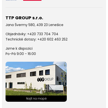
TTP GROUP s.r.o.
Jana Švermy 580, 439 23 Lenešice
Objednávky:
+420 733 704 704
Technické dotazy: +420 602 463 252
Jsme k dispozici
Po-Pá 9:00 - 16:00