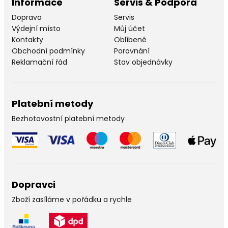
Informace
Servis & Podpora
Doprava
Servis
Výdejní místo
Můj účet
Kontakty
Oblíbené
Obchodní podmínky
Porovnání
Reklamační řád
Stav objednávky
Platební metody
Bezhotovostní platební metody
Dopravci
Zboží zasíláme v pořádku a rychle