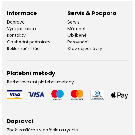
Informace
Servis & Podpora
Doprava
Servis
Výdejní místo
Můj účet
Kontakty
Oblíbené
Obchodní podmínky
Porovnání
Reklamační řád
Stav objednávky
Platební metody
Bezhotovostní platební metody
Dopravci
Zboží zasíláme v pořádku a rychle