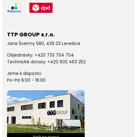
TTP GROUP s.r.o.
Jana Švermy 580, 439 23 Lenešice
Objednávky:
+420 733 704 704
Technické dotazy: +420 602 463 252
Jsme k dispozici
Po-Pá 9:00 - 16:00