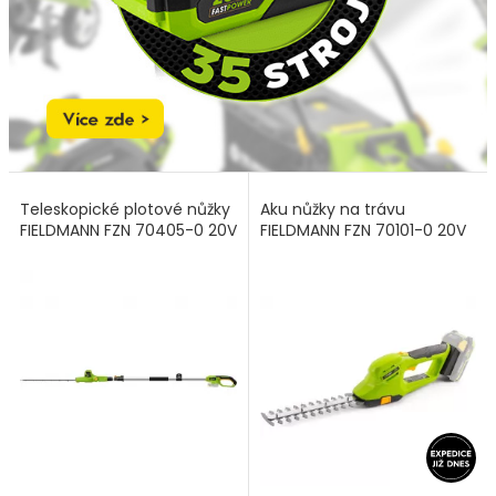
Teleskopické plotové nůžky
Aku nůžky na trávu
FIELDMANN FZN 70405-0 20V
FIELDMANN FZN 70101-0 20V