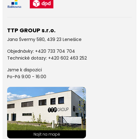
TTP GROUP s.r.o.
Jana Švermy 580, 439 23 Lenešice
Objednávky:
+420 733 704 704
Technické dotazy: +420 602 463 252
Jsme k dispozici
Po-Pá 9:00 - 16:00