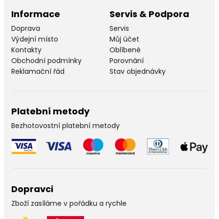
Informace
Servis & Podpora
Doprava
Servis
Výdejní místo
Můj účet
Kontakty
Oblíbené
Obchodní podmínky
Porovnání
Reklamační řád
Stav objednávky
Platební metody
Bezhotovostní platební metody
Dopravci
Zboží zasíláme v pořádku a rychle